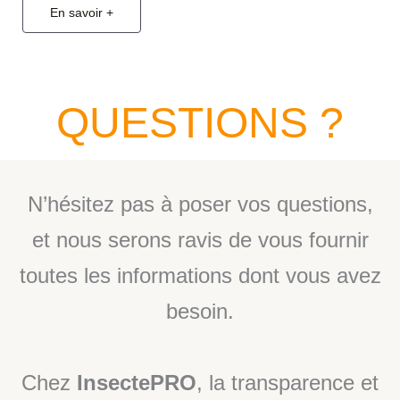
En savoir +
QUESTIONS ?
N’hésitez pas à poser vos questions,
et nous serons ravis de vous fournir
toutes les informations dont vous avez
besoin.
Chez
InsectePRO
, la transparence et