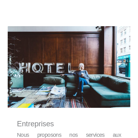
Entreprises
Nous proposons nos services aux