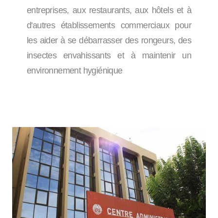
entreprises, aux restaurants, aux hôtels et à
d'autres établissements commerciaux pour
les aider à se débarrasser des rongeurs, des
insectes envahissants et à maintenir un
environnement hygiénique