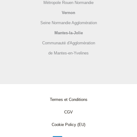
Métropole Rouen Normandie
Vernon
Seine Normandie Agglomération
Mantes-la-Jolie
Communauté d'Agglomération
de Mantes-en-Yvelines
Termes et Conditions
CGV
Cookie Policy (EU)