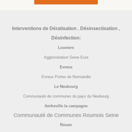
Interventions
de Dératisation , Désinsectisation ,
Désinfection:
Louviers
Agglomération Seine Eure
Evreux
Evreux Portes de Normandie
Le Neubourg
Communauté de communes du pays du Neubourg
Amfreville la campagne
Communauté de Communes Roumois Seine
Rouen