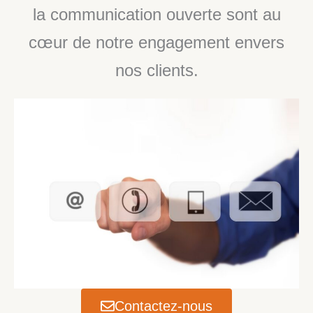
la communication ouverte sont au
cœur de notre engagement envers
nos clients.
Contactez-nous