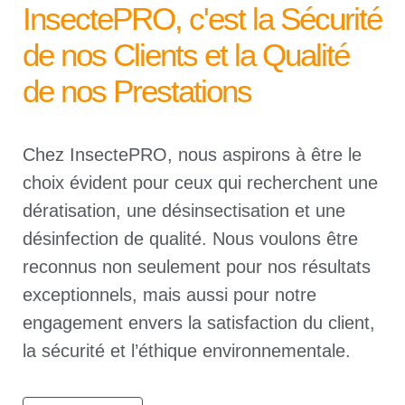
InsectePRO, c'est la Sécurité
de nos Clients et la Qualité
de nos Prestations
Chez InsectePRO, nous aspirons à être le
choix évident pour ceux qui recherchent une
dératisation, une désinsectisation et une
désinfection de qualité. Nous voulons être
reconnus non seulement pour nos résultats
exceptionnels, mais aussi pour notre
engagement envers la satisfaction du client,
la sécurité et l’éthique environnementale.