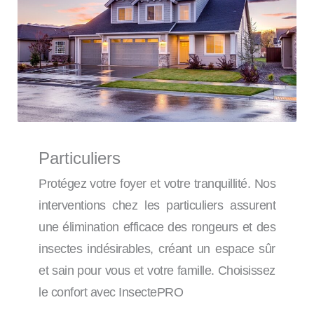
Particuliers
Protégez votre foyer et votre tranquillité. Nos
interventions chez les particuliers assurent
une élimination efficace des rongeurs et des
insectes indésirables, créant un espace sûr
et sain pour vous et votre famille. Choisissez
le confort avec InsectePRO