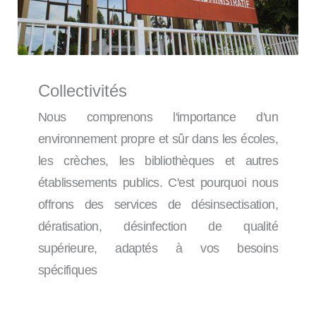
Collectivités
Nous comprenons l'importance d'un
environnement propre et sûr dans les écoles,
les crèches, les bibliothèques et autres
établissements publics. C'est pourquoi nous
offrons des services de désinsectisation,
dératisation, désinfection de qualité
supérieure, adaptés à vos besoins
spécifiques