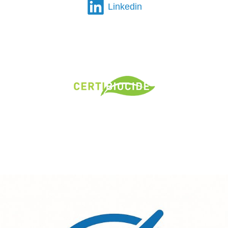
Linkedin