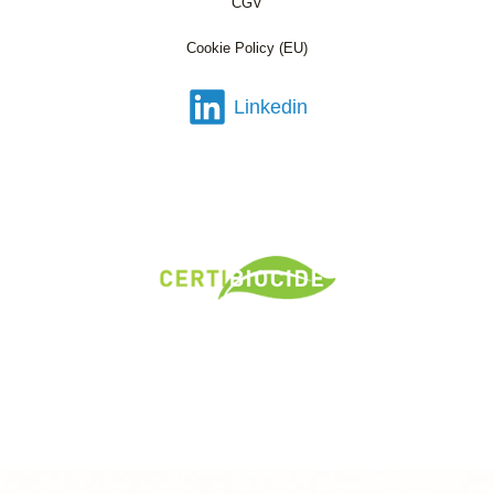
CGV
Cookie Policy (EU)
Linkedin