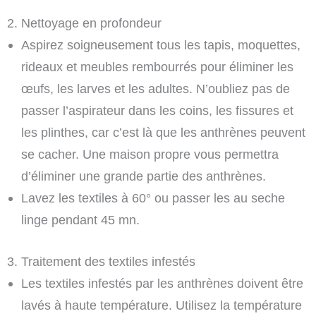
2. Nettoyage en profondeur
Aspirez soigneusement tous les tapis, moquettes,
rideaux et meubles rembourrés pour éliminer les
œufs, les larves et les adultes. N’oubliez pas de
passer l’aspirateur dans les coins, les fissures et
les plinthes, car c’est là que les anthrènes peuvent
se cacher. Une maison propre vous permettra
d’éliminer une grande partie des anthrènes.
Lavez les textiles à 60° ou passer les au seche
linge pendant 45 mn.
3. Traitement des textiles infestés
Les textiles infestés par les anthrènes doivent être
lavés à haute température. Utilisez la température