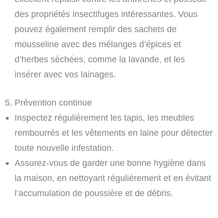
des propriétés insectifuges intéressantes. Vous
pouvez également remplir des sachets de
mousseline avec des mélanges d’épices et
d’herbes séchées, comme la lavande, et les
insérer avec vos lainages.
5. Prévention continue
Inspectez régulièrement les tapis, les meubles
rembourrés et les vêtements en laine pour détecter
toute nouvelle infestation.
Assurez-vous de garder une bonne hygiène dans
la maison, en nettoyant régulièrement et en évitant
l’accumulation de poussière et de débris.