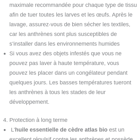
maximale recommandée pour chaque type de tissu
afin de tuer toutes les larves et les œufs. Après le
lavage, assurez-vous de bien sécher les textiles,
car les anthrènes sont plus susceptibles de
s’installer dans les environnements humides
Si vous avez des objets infestés que vous ne
pouvez pas laver à haute température, vous
pouvez les placer dans un congélateur pendant
quelques jours. Les basses températures tueront
les anthrènes à tous les stades de leur
développement.
4. Protection à long terme
L’
huile essentielle de cèdre atlas bio
est un
excellent répulsif contre les anthrènes et possède