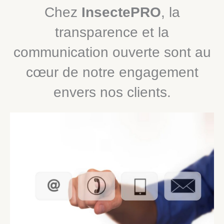
Chez
InsectePRO
, la
transparence et la
communication ouverte sont au
cœur de notre engagement
envers nos clients.