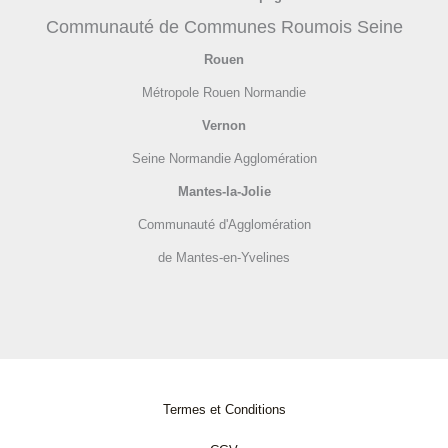
Communauté de Communes Roumois Seine
Rouen
Métropole Rouen Normandie
Vernon
Seine Normandie Agglomération
Mantes-la-Jolie
Communauté d'Agglomération
de Mantes-en-Yvelines
Termes et Conditions