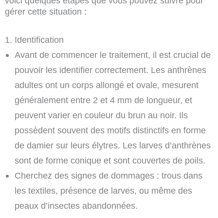
voici quelques étapes que vous pouvez suivre pour
gérer cette situation :
1. Identification
Avant de commencer le traitement, il est crucial de
pouvoir les identifier correctement. Les anthrènes
adultes ont un corps allongé et ovale, mesurent
généralement entre 2 et 4 mm de longueur, et
peuvent varier en couleur du brun au noir. Ils
possèdent souvent des motifs distinctifs en forme
de damier sur leurs élytres. Les larves d’anthrènes
sont de forme conique et sont couvertes de poils.
Cherchez des signes de dommages : trous dans
les textiles, présence de larves, ou même des
peaux d’insectes abandonnées.