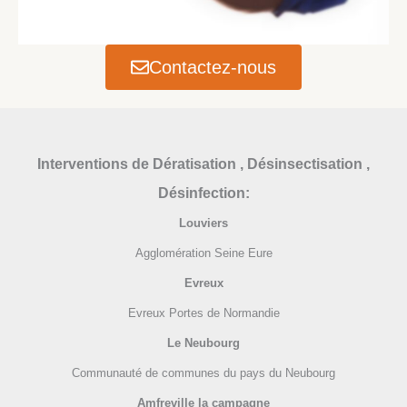
Contactez-nous
Interventions
de Dératisation , Désinsectisation ,
Désinfection:
Louviers
Agglomération Seine Eure
Evreux
Evreux Portes de Normandie
Le Neubourg
Communauté de communes du pays du Neubourg
Amfreville la campagne