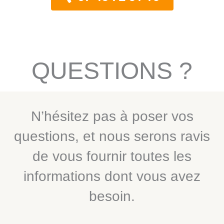
QUESTIONS ?
N’hésitez pas à poser vos
questions, et nous serons ravis
de vous fournir toutes les
informations dont vous avez
besoin.