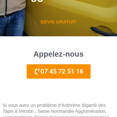
DEVIS GRATUIT
Appelez-nous
07 45 72 51 16
Si vous avez un problème d'Anthrène Bigarré des
Tapis à Vernon , Seine Normandie Agglomération,