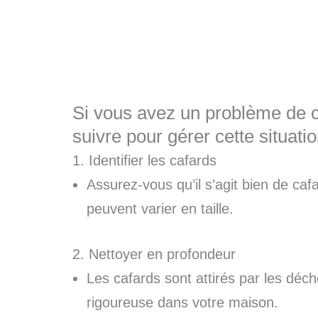
Si vous avez un problème de c
suivre pour gérer cette situati
1. Identifier les cafards
Assurez-vous qu’il s’agit bien de ca
peuvent varier en taille.
2. Nettoyer en profondeur
Les cafards sont attirés par les déc
rigoureuse dans votre maison.