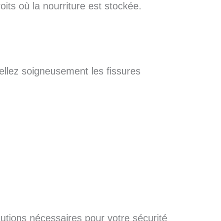
oits où la nourriture est stockée.
ellez soigneusement les fissures
autions nécessaires pour votre sécurité