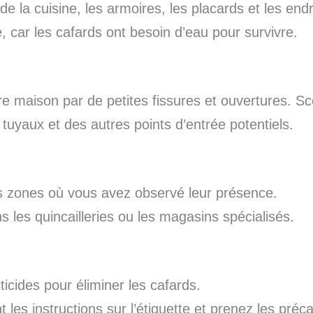
e la cuisine, les armoires, les placards et les endr
, car les cafards ont besoin d’eau pour survivre.
e maison par de petites fissures et ouvertures. Sc
tuyaux et des autres points d’entrée potentiels.
s zones où vous avez observé leur présence.
 les quincailleries ou les magasins spécialisés.
ticides pour éliminer les cafards.
les instructions sur l’étiquette et prenez les préc