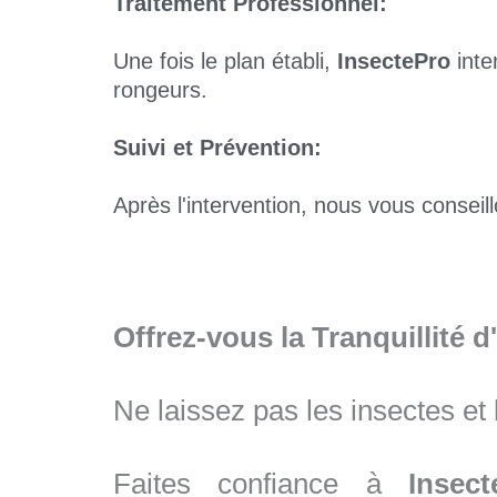
Traitement Professionnel:
Une fois le plan établi,
InsectePro
inte
rongeurs.
Suivi et Prévention:
Après l'intervention, nous vous conseil
Offrez-vous la Tranquillité d'
Ne laissez pas les insectes et 
Faites confiance à
Insect