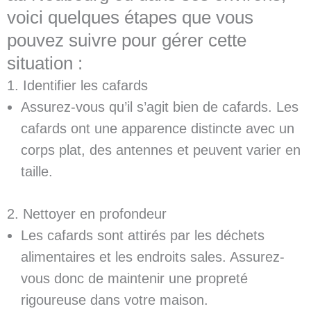
voici quelques étapes que vous
pouvez suivre pour gérer cette
situation :
1. Identifier les cafards
Assurez-vous qu’il s’agit bien de cafards. Les
cafards ont une apparence distincte avec un
corps plat, des antennes et peuvent varier en
taille.
2. Nettoyer en profondeur
Les cafards sont attirés par les déchets
alimentaires et les endroits sales. Assurez-
vous donc de maintenir une propreté
rigoureuse dans votre maison.