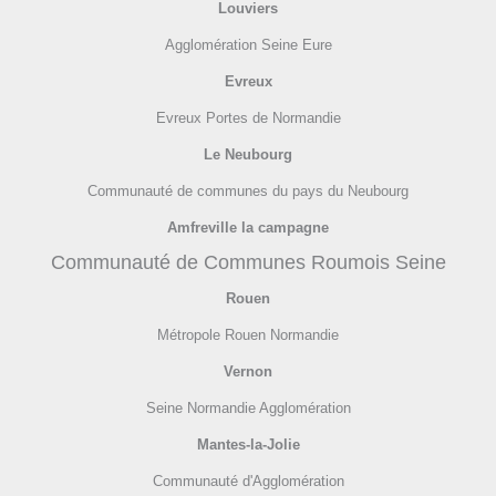
Louviers
Agglomération Seine Eure
Evreux
Evreux Portes de Normandie
Le Neubourg
Communauté de communes du pays du Neubourg
Amfreville la campagne
Communauté de Communes Roumois Seine
Rouen
Métropole Rouen Normandie
Vernon
Seine Normandie Agglomération
Mantes-la-Jolie
Communauté d'Agglomération