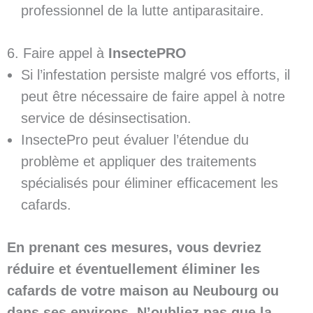
professionnel de la lutte antiparasitaire.
6. Faire appel à
InsectePRO
Si l’infestation persiste malgré vos efforts, il
peut être nécessaire de faire appel à notre
service de désinsectisation.
InsectePro peut évaluer l’étendue du
problème et appliquer des traitements
spécialisés pour éliminer efficacement les
cafards.
En prenant ces mesures, vous devriez
réduire et éventuellement éliminer les
cafards de votre maison au Neubourg ou
dans ses environs. N’oubliez pas que la