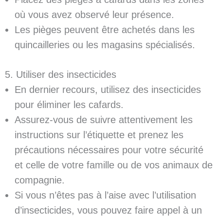
où vous avez observé leur présence.
Les pièges peuvent être achetés dans les
quincailleries ou les magasins spécialisés.
5. Utiliser des insecticides
En dernier recours, utilisez des insecticides
pour éliminer les cafards.
Assurez-vous de suivre attentivement les
instructions sur l’étiquette et prenez les
précautions nécessaires pour votre sécurité
et celle de votre famille ou de vos animaux de
compagnie.
Si vous n’êtes pas à l’aise avec l’utilisation
d’insecticides, vous pouvez faire appel à un