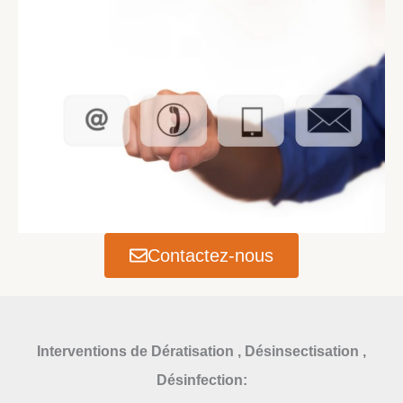
Contactez-nous
Interventions
de Dératisation , Désinsectisation ,
Désinfection: