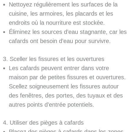
Nettoyez régulièrement les surfaces de la
cuisine, les armoires, les placards et les
endroits où la nourriture est stockée.
Éliminez les sources d’eau stagnante, car les
cafards ont besoin d’eau pour survivre.
3. Sceller les fissures et les ouvertures
Les cafards peuvent entrer dans votre
maison par de petites fissures et ouvertures.
Scellez soigneusement les fissures autour
des fenêtres, des portes, des tuyaux et des
autres points d’entrée potentiels.
4. Utiliser des pièges à cafards
Placez des pièges à cafards dans les zones