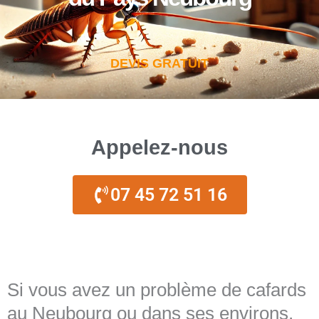
DEVIS GRATUIT
Appelez-nous
07 45 72 51 16
Si vous avez un problème de cafards
au Neubourg ou dans ses environs,