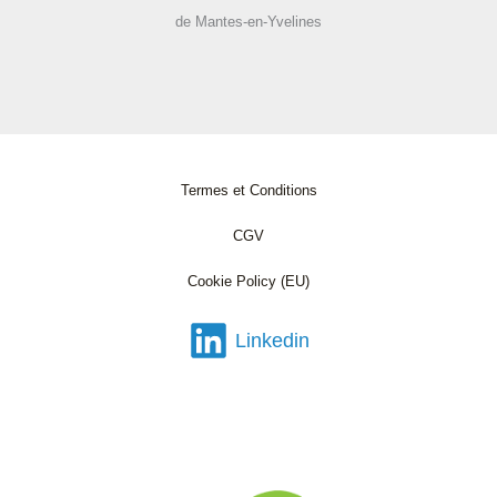
de Mantes-en-Yvelines
Termes et Conditions
CGV
Cookie Policy (EU)
Linkedin