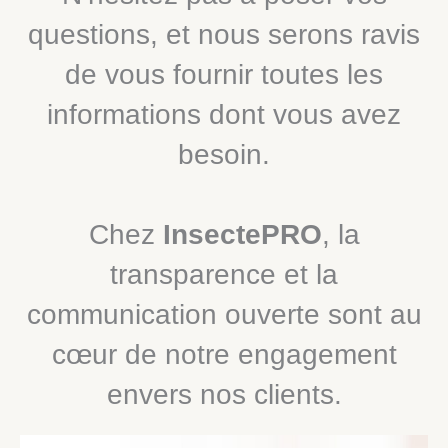
questions, et nous serons ravis
de vous fournir toutes les
informations dont vous avez
besoin.
Chez
InsectePRO
, la
transparence et la
communication ouverte sont au
cœur de notre engagement
envers nos clients.